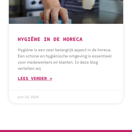
HYGIËNE IN DE HORECA
Hygiëne is een zeer belangrijk aspect in de horeca.
Een schone en hygiënische omgeving is essentieel
voor medewerkers en klanten. In deze blog
vertellen wij
LEES VERDER »
juni 14, 2024