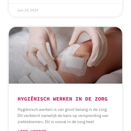
juni 14, 2024
HYGIËNISCH WERKEN IN DE ZORG
Hygiënisch werken is van groot belang in de zorg.
Dit verkleint namelijk de kans op verspreiding van
ziektekiemen. Dit is vooral in de zorg heel