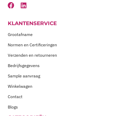
KLANTENSERVICE
Grootafname
Normen en Certificeringen
Verzenden en retourneren
Bedrijfsgegevens
Sample aanvraag
Winkelwagen
Contact
Blogs