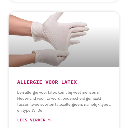
ALLERGIE VOOR LATEX
Een allergie voor latex komt bij veel mensen in
Nederland voor. Er wordt onderscheid gemaakt
tussen twee soorten latexallergieën, namelijk type I
en type IV. De
LEES VERDER »