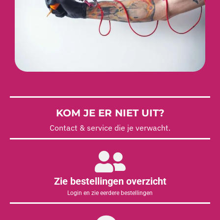
KOM JE ER NIET UIT?
Contact & service die je verwacht.
Zie bestellingen overzicht
Login en zie eerdere bestellingen