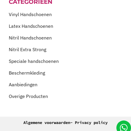
CATEGORIEËN
Vinyl Handschoenen
Latex Handschoenen
Nitril Handschoenen
Nitril Extra Strong
Speciale handschoenen
Beschermkleding
Aanbiedingen
Overige Producten
Algemene voorwaarden
- Privacy policy