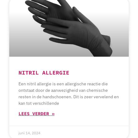
NITRIL ALLERGIE
Een nitril allergie is een allergische reactie die
ontstaat door de aanwezigheid van chemische
resten in de handschoenen. Dit is zeer vervelend en
kan tot verschillende
LEES VERDER »
juni 14, 2024