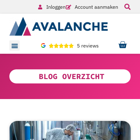
Inloggen
Account aanmaken
5 reviews
BLOG OVERZICHT