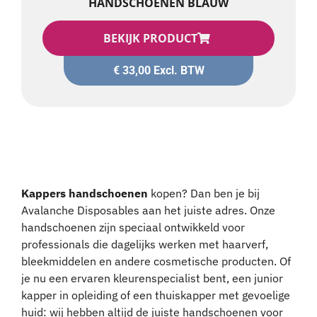
HANDSCHOENEN BLAUW
BEKIJK PRODUCT
€
33,00
Excl. BTW
Kappers handschoenen
kopen? Dan ben je bij
Avalanche Disposables aan het juiste adres. Onze
handschoenen zijn speciaal ontwikkeld voor
professionals die dagelijks werken met haarverf,
bleekmiddelen en andere cosmetische producten. Of
je nu een ervaren kleurenspecialist bent, een junior
kapper in opleiding of een thuiskapper met gevoelige
huid: wij hebben altijd de juiste handschoenen voor