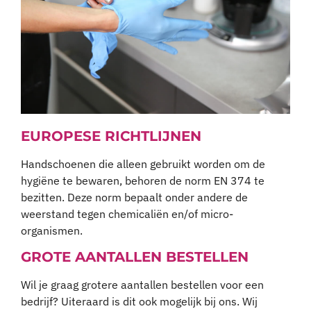
EUROPESE RICHTLIJNEN
Handschoenen die alleen gebruikt worden om de
hygiëne te bewaren, behoren de norm EN 374 te
bezitten. Deze norm bepaalt onder andere de
weerstand tegen chemicaliën en/of micro-
organismen.
GROTE AANTALLEN BESTELLEN
Wil je graag grotere aantallen bestellen voor een
bedrijf? Uiteraard is dit ook mogelijk bij ons. Wij