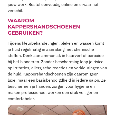
jouw werk. Bestel eenvoudig online en ervaar het
verschil.
WAAROM
KAPPERSHANDSCHOENEN
GEBRUIKEN?
Tijdens kleurbehandelingen, bleken en wassen komt
je huid regelmatig in aanraking met chemische
stoffen. Denk aan ammoniak in haarverf of peroxide
bij het blonderen. Zonder bescherming loop je risico
op irritaties, allergische reacties en verkleuringen van
de huid. Kappershandschoenen zijn daarom geen
luxe, maar een basisbenodigdheid in iedere salon. Ze
beschermen je handen, zorgen voor hygiëne en
maken professioneel werken een stuk veiliger en
comfortabeler.