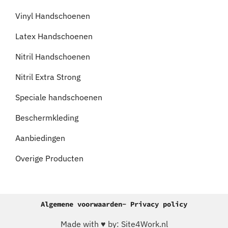
Vinyl Handschoenen
Latex Handschoenen
Nitril Handschoenen
Nitril Extra Strong
Speciale handschoenen
Beschermkleding
Aanbiedingen
Overige Producten
Algemene voorwaarden
- Privacy policy
Made with ♥ by: Site4Work.nl