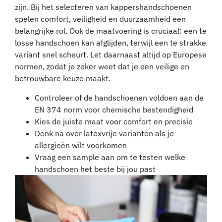
zijn. Bij het selecteren van kappershandschoenen
spelen comfort, veiligheid en duurzaamheid een
belangrijke rol. Ook de maatvoering is cruciaal: een te
losse handschoen kan afglijden, terwijl een te strakke
variant snel scheurt. Let daarnaast altijd op Europese
normen, zodat je zeker weet dat je een veilige en
betrouwbare keuze maakt.
Controleer of de handschoenen voldoen aan de
EN 374 norm voor chemische bestendigheid
Kies de juiste maat voor comfort en precisie
Denk na over latexvrije varianten als je
allergieën wilt voorkomen
Vraag een sample aan om te testen welke
handschoen het beste bij jou past