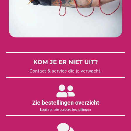
KOM JE ER NIET UIT?
Contact & service die je verwacht.
Zie bestellingen overzicht
Login en zie eerdere bestellingen