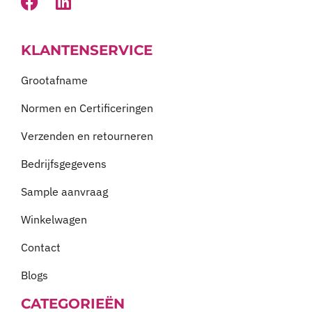
KLANTENSERVICE
Grootafname
Normen en Certificeringen
Verzenden en retourneren
Bedrijfsgegevens
Sample aanvraag
Winkelwagen
Contact
Blogs
CATEGORIEËN