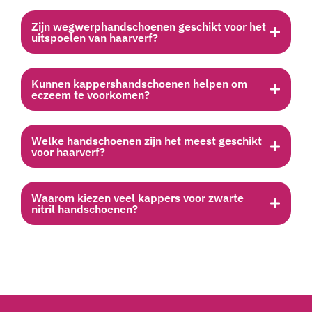
Zijn wegwerphandschoenen geschikt voor het
uitspoelen van haarverf?
Kunnen kappershandschoenen helpen om
eczeem te voorkomen?
Welke handschoenen zijn het meest geschikt
voor haarverf?
Waarom kiezen veel kappers voor zwarte
nitril handschoenen?