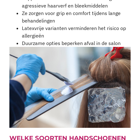
agressieve haarverf en bleekmiddelen
Ze zorgen voor grip en comfort tijdens lange
behandelingen
Latexvrije varianten verminderen het risico op
allergieën
Duurzame opties beperken afval in de salon
WELKE SOORTEN HANDSCHOENEN