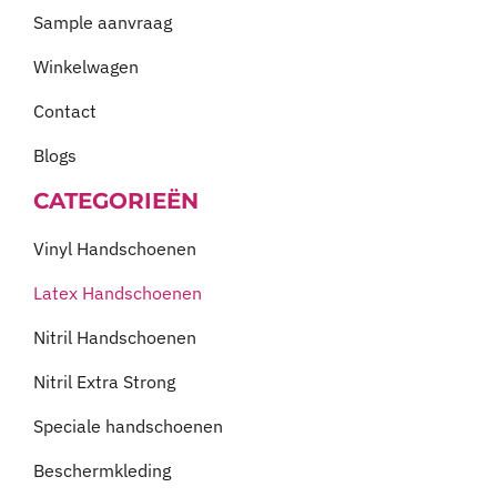
Sample aanvraag
Winkelwagen
Contact
Blogs
CATEGORIEËN
Vinyl Handschoenen
Latex Handschoenen
Nitril Handschoenen
Nitril Extra Strong
Speciale handschoenen
Beschermkleding