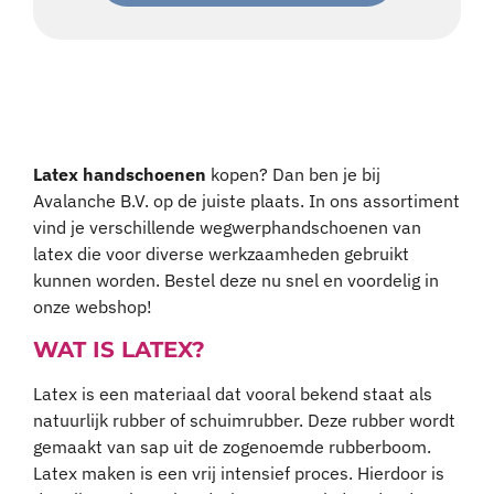
Latex handschoenen
kopen? Dan ben je bij
Avalanche B.V. op de juiste plaats. In ons assortiment
vind je verschillende wegwerphandschoenen van
latex die voor diverse werkzaamheden gebruikt
kunnen worden. Bestel deze nu snel en voordelig in
onze webshop!
WAT IS LATEX?
Latex is een materiaal dat vooral bekend staat als
natuurlijk rubber of schuimrubber. Deze rubber wordt
gemaakt van sap uit de zogenoemde rubberboom.
Latex maken is een vrij intensief proces. Hierdoor is