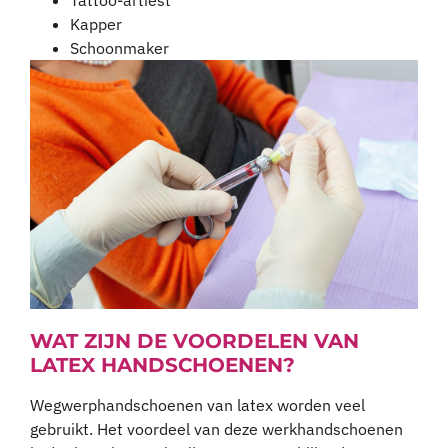
Kapper
Schoonmaker
WAT ZIJN DE VOORDELEN VAN
LATEX HANDSCHOENEN?
Wegwerphandschoenen van latex worden veel
gebruikt. Het voordeel van deze werkhandschoenen