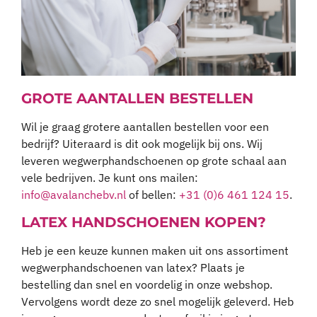
GROTE AANTALLEN BESTELLEN
Wil je graag grotere aantallen bestellen voor een
bedrijf? Uiteraard is dit ook mogelijk bij ons. Wij
leveren wegwerphandschoenen op grote schaal aan
vele bedrijven. Je kunt ons mailen:
info@avalanchebv.nl
of bellen:
+31 (0)6 461 124 15
.
LATEX HANDSCHOENEN KOPEN?
Heb je een keuze kunnen maken uit ons assortiment
wegwerphandschoenen van latex? Plaats je
bestelling dan snel en voordelig in onze webshop.
Vervolgens wordt deze zo snel mogelijk geleverd. Heb