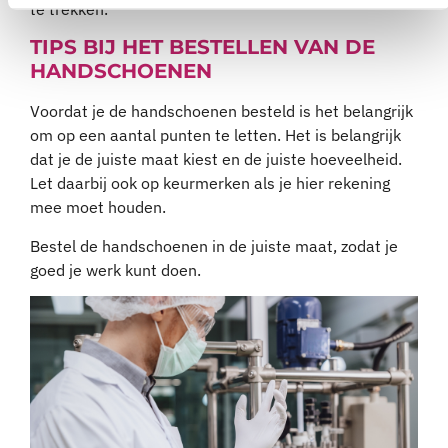
te trekken.
TIPS BIJ HET BESTELLEN VAN DE
HANDSCHOENEN
Voordat je de handschoenen besteld is het belangrijk
om op een aantal punten te letten. Het is belangrijk
dat je de juiste maat kiest en de juiste hoeveelheid.
Let daarbij ook op keurmerken als je hier rekening
mee moet houden.
Bestel de handschoenen in de juiste maat, zodat je
goed je werk kunt doen.