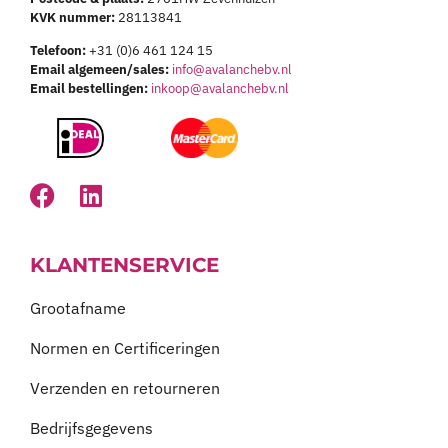
KVK nummer:
28113841
Telefoon:
+31 (0)6 461 124 15
Email algemeen/sales:
info@avalanchebv.nl
Email bestellingen:
inkoop@avalanchebv.nl
KLANTENSERVICE
Grootafname
Normen en Certificeringen
Verzenden en retourneren
Bedrijfsgegevens