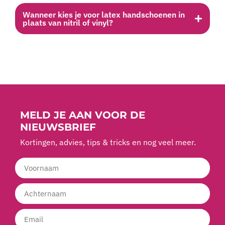
Wanneer kies je voor latex handschoenen in
plaats van nitril of vinyl?
MELD JE AAN VOOR DE
NIEUWSBRIEF
Kortingen, advies, tips & tricks en nog veel meer.