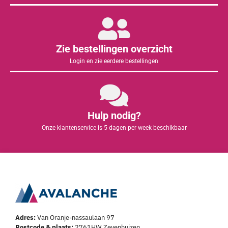
Zie bestellingen overzicht
Login en zie eerdere bestellingen
Hulp nodig?
Onze klantenservice is 5 dagen per week beschikbaar
Adres:
Van Oranje-nassaulaan 97
Postcode & plaats:
2761HW Zevenhuizen