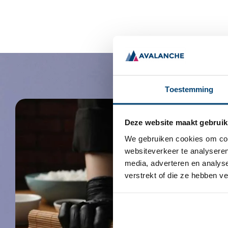
Toestemming
Deze website maakt gebruik
We gebruiken cookies om cont
websiteverkeer te analyseren
media, adverteren en analys
verstrekt of die ze hebben v