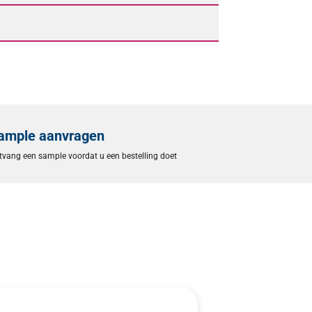
ample aanvragen
tvang een sample voordat u een bestelling doet