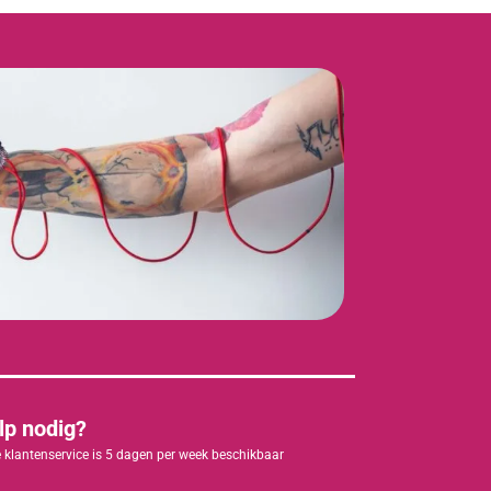
lp nodig?
 klantenservice is 5 dagen per week beschikbaar