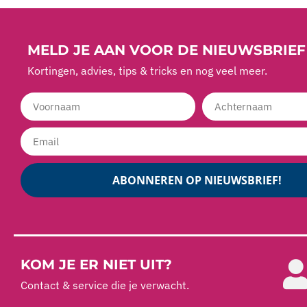
MELD JE AAN VOOR DE NIEUWSBRIEF
Kortingen, advies, tips & tricks en nog veel meer.
ABONNEREN OP NIEUWSBRIEF!
KOM JE ER NIET UIT?
Contact & service die je verwacht.