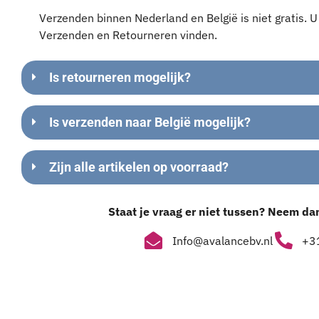
Verzenden binnen Nederland en België is niet gratis. 
Verzenden en Retourneren vinden.
Is retourneren mogelijk?
Is verzenden naar België mogelijk?
Zijn alle artikelen op voorraad?
Staat je vraag er niet tussen? Neem da
Info@avalancebv.nl
+31