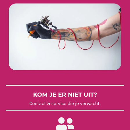
KOM JE ER NIET UIT?
Contact & service die je verwacht.