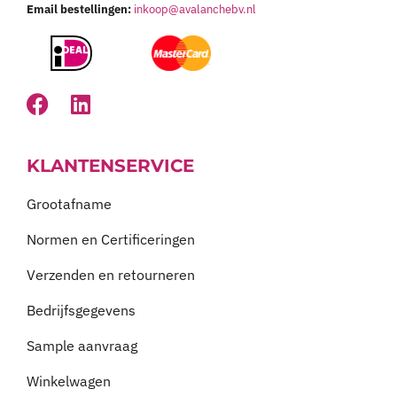
Email bestellingen:
inkoop@avalanchebv.nl
KLANTENSERVICE
Grootafname
Normen en Certificeringen
Verzenden en retourneren
Bedrijfsgegevens
Sample aanvraag
Winkelwagen