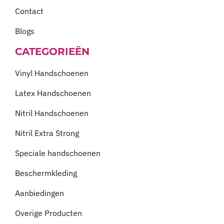
Contact
Blogs
CATEGORIEËN
Vinyl Handschoenen
Latex Handschoenen
Nitril Handschoenen
Nitril Extra Strong
Speciale handschoenen
Beschermkleding
Aanbiedingen
Overige Producten