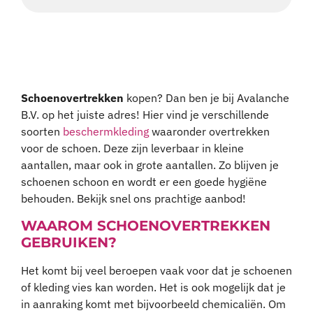
Schoenovertrekken
kopen? Dan ben je bij Avalanche
B.V. op het juiste adres! Hier vind je verschillende
soorten
beschermkleding
waaronder overtrekken
voor de schoen. Deze zijn leverbaar in kleine
aantallen, maar ook in grote aantallen. Zo blijven je
schoenen schoon en wordt er een goede hygiëne
behouden. Bekijk snel ons prachtige aanbod!
WAAROM SCHOENOVERTREKKEN
GEBRUIKEN?
Het komt bij veel beroepen vaak voor dat je schoenen
of kleding vies kan worden. Het is ook mogelijk dat je
in aanraking komt met bijvoorbeeld chemicaliën. Om