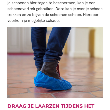
je schoenen hier tegen te beschermen, kan je een
schoenovertrek gebruiken. Deze kan je over je schoen
trekken en zo blijven de schoenen schoon. Hierdoor
voorkom je mogelijke schade.
DRAAG JE LAARZEN TIJDENS HET