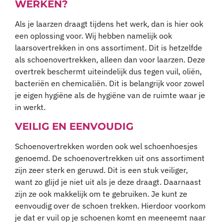
WERKEN?
Als je laarzen draagt tijdens het werk, dan is hier ook
een oplossing voor. Wij hebben namelijk ook
laarsovertrekken in ons assortiment. Dit is hetzelfde
als schoenovertrekken, alleen dan voor laarzen. Deze
overtrek beschermt uiteindelijk dus tegen vuil, oliën,
bacteriën en chemicaliën. Dit is belangrijk voor zowel
je eigen hygiëne als de hygiëne van de ruimte waar je
in werkt.
VEILIG EN EENVOUDIG
Schoenovertrekken worden ook wel schoenhoesjes
genoemd. De schoenovertrekken uit ons assortiment
zijn zeer sterk en geruwd. Dit is een stuk veiliger,
want zo glijd je niet uit als je deze draagt. Daarnaast
zijn ze ook makkelijk om te gebruiken. Je kunt ze
eenvoudig over de schoen trekken. Hierdoor voorkom
je dat er vuil op je schoenen komt en meeneemt naar