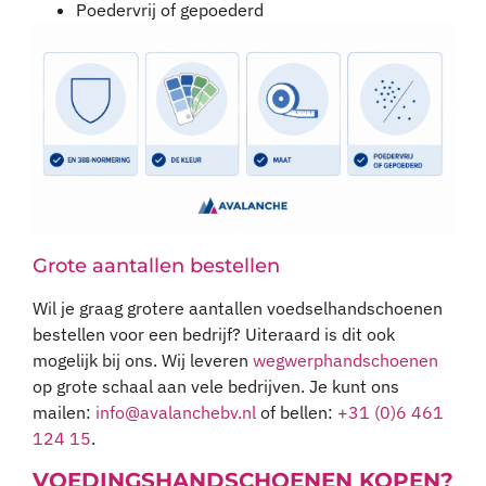
Grote aantallen bestellen
Wil je graag grotere aantallen voedselhandschoenen
bestellen voor een bedrijf? Uiteraard is dit ook
mogelijk bij ons. Wij leveren
wegwerphandschoenen
op grote schaal aan vele bedrijven. Je kunt ons
mailen:
info@avalanchebv.nl
of bellen:
+31 (0)6 461
124 15
.
VOEDINGSHANDSCHOENEN KOPEN?