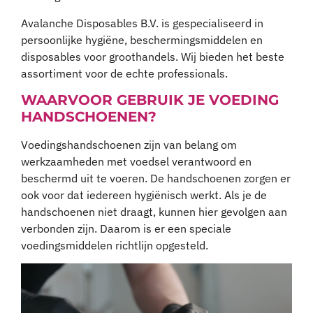
Avalanche Disposables B.V. is gespecialiseerd in
persoonlijke hygiëne, beschermingsmiddelen en
disposables voor groothandels. Wij bieden het beste
assortiment voor de echte professionals.
WAARVOOR GEBRUIK JE VOEDING
HANDSCHOENEN?
Voedingshandschoenen zijn van belang om
werkzaamheden met voedsel verantwoord en
beschermd uit te voeren. De handschoenen zorgen er
ook voor dat iedereen hygiënisch werkt. Als je de
handschoenen niet draagt, kunnen hier gevolgen aan
verbonden zijn. Daarom is er een speciale
voedingsmiddelen richtlijn opgesteld.