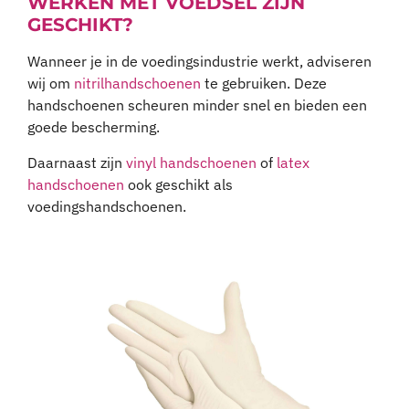
Wanneer je in de voedingsindustrie werkt, adviseren
wij om
nitrilhandschoenen
te gebruiken. Deze
handschoenen scheuren minder snel en bieden een
goede bescherming.
Daarnaast zijn
vinyl handschoenen
of
latex
handschoenen
ook geschikt als
voedingshandschoenen.