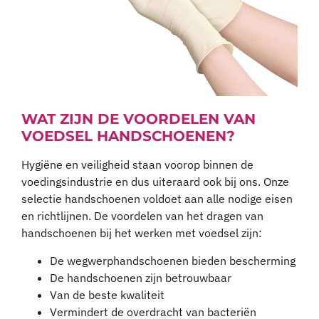
WAT ZIJN DE VOORDELEN VAN
VOEDSEL HANDSCHOENEN?
Hygiëne en veiligheid staan voorop binnen de
voedingsindustrie en dus uiteraard ook bij ons. Onze
selectie handschoenen voldoet aan alle nodige eisen
en richtlijnen. De voordelen van het dragen van
handschoenen bij het werken met voedsel zijn:
De wegwerphandschoenen bieden bescherming
De handschoenen zijn betrouwbaar
Van de beste kwaliteit
Vermindert de overdracht van bacteriën