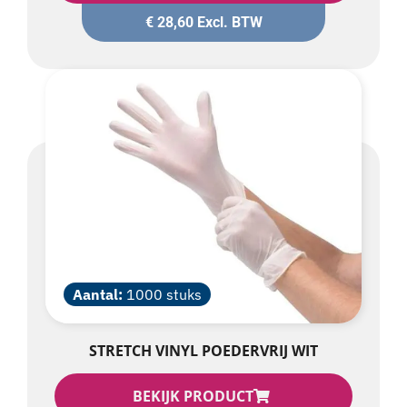
Aantal:
1000 stuks
STRETCH VINYL POEDERVRIJ WIT
BEKIJK PRODUCT