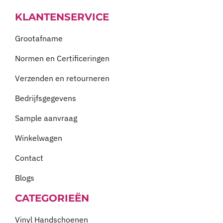
KLANTENSERVICE
Grootafname
Normen en Certificeringen
Verzenden en retourneren
Bedrijfsgegevens
Sample aanvraag
Winkelwagen
Contact
Blogs
CATEGORIEËN
Vinyl Handschoenen