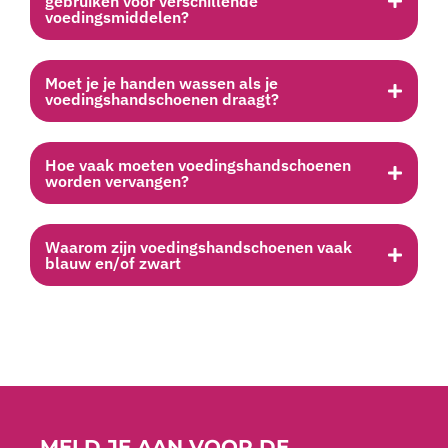
Moet je je handen wassen als je
voedingshandschoenen draagt?
Hoe vaak moeten voedingshandschoenen
worden vervangen?
Waarom zijn voedingshandschoenen vaak
blauw en/of zwart
MELD JE AAN VOOR DE
NIEUWSBRIEF