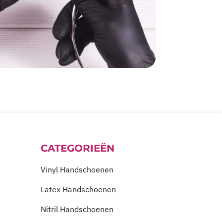
CATEGORIEËN
Vinyl Handschoenen
Latex Handschoenen
Nitril Handschoenen