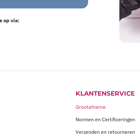
s op via:
KLANTENSERVICE
Grootafname
Normen en Certificeringen
Verzenden en retourneren