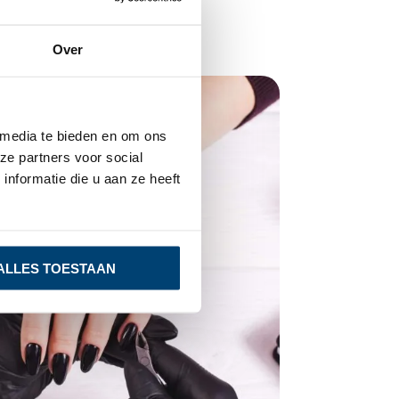
Over
 media te bieden en om ons
ze partners voor social
nformatie die u aan ze heeft
ALLES TOESTAAN