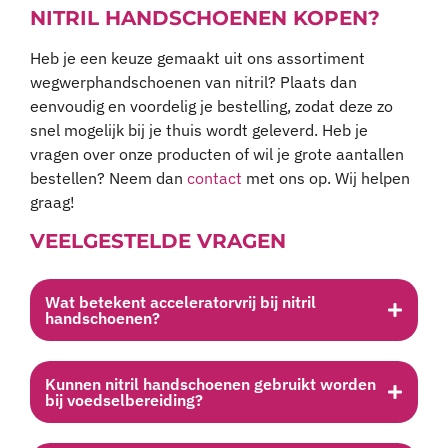
NITRIL HANDSCHOENEN KOPEN?
Heb je een keuze gemaakt uit ons assortiment
wegwerphandschoenen van nitril? Plaats dan
eenvoudig en voordelig je bestelling, zodat deze zo
snel mogelijk bij je thuis wordt geleverd. Heb je
vragen over onze producten of wil je grote aantallen
bestellen? Neem dan
contact
met ons op. Wij helpen
graag!
VEELGESTELDE VRAGEN
Wat betekent acceleratorvrij bij nitril
handschoenen?
Kunnen nitril handschoenen gebruikt worden
bij voedselbereiding?