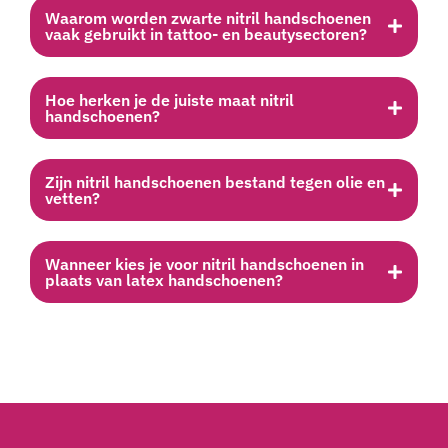
Waarom worden zwarte nitril handschoenen
vaak gebruikt in tattoo- en beautysectoren?
Hoe herken je de juiste maat nitril
handschoenen?
Zijn nitril handschoenen bestand tegen olie en
vetten?
Wanneer kies je voor nitril handschoenen in
plaats van latex handschoenen?