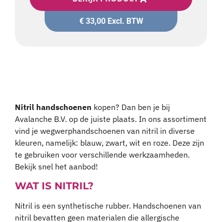
€
33,00
Excl. BTW
Nitril handschoenen
kopen? Dan ben je bij
Avalanche B.V. op de juiste plaats. In ons assortiment
vind je wegwerphandschoenen van nitril in diverse
kleuren, namelijk: blauw, zwart, wit en roze. Deze zijn
te gebruiken voor verschillende werkzaamheden.
Bekijk snel het aanbod!
WAT IS NITRIL?
Nitril is een synthetische rubber. Handschoenen van
nitril bevatten geen materialen die allergische