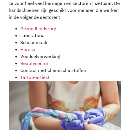
ze voor heel veel beroepen en sectoren inzetbaar. De
handschoenen zijn geschikt voor mensen die werken
in de volgende sectoren:
Gezondheidszorg
Laboratoria
Schoonmaak
Horeca
Voedselverwerking
Beautysector
Contact met chemische stoffen
Tattoo-artiest