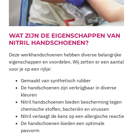
WAT ZIJN DE EIGENSCHAPPEN VAN
NITRIL HANDSCHOENEN?
Deze werkhandschoenen hebben diverse belangrijke
eigenschappen en voordelen. Wij zetten er een aantal
voor je op een rijtje:
Gemaakt van synthetisch rubber
De handschoenen zijn verkrijgbaar in diverse
kleuren
Nitril handschoenen bieden bescherming tegen
chemische stoffen, bacteriën en virussen
Nitril verlaagt de kans op een allergische reactie
De handschoenen bieden een optimale
pasvorm