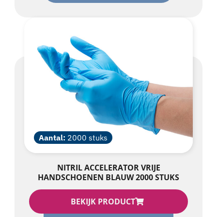
Aantal:
2000 stuks
NITRIL ACCELERATOR VRIJE
HANDSCHOENEN BLAUW 2000 STUKS
BEKIJK PRODUCT