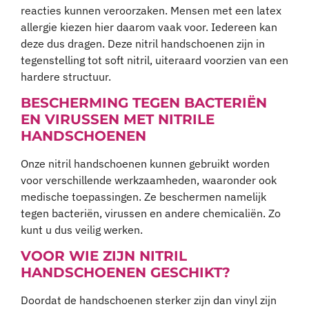
reacties kunnen veroorzaken. Mensen met een latex
allergie kiezen hier daarom vaak voor. Iedereen kan
deze dus dragen. Deze nitril handschoenen zijn in
tegenstelling tot soft nitril, uiteraard voorzien van een
hardere structuur.
BESCHERMING TEGEN BACTERIËN
EN VIRUSSEN MET NITRILE
HANDSCHOENEN
Onze nitril handschoenen kunnen gebruikt worden
voor verschillende werkzaamheden, waaronder ook
medische toepassingen. Ze beschermen namelijk
tegen bacteriën, virussen en andere chemicaliën. Zo
kunt u dus veilig werken.
VOOR WIE ZIJN NITRIL
HANDSCHOENEN GESCHIKT?
Doordat de handschoenen sterker zijn dan vinyl zijn