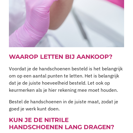
WAAROP LETTEN BIJ AANKOOP?
Voordat je de handschoenen besteld is het belangrijk
om op een aantal punten te letten. Het is belangrijk
dat je de juiste hoeveelheid besteld. Let ook op
keurmerken als je hier rekening mee moet houden.
Bestel de handschoenen in de juiste maat, zodat je
goed je werk kunt doen.
KUN JE DE NITRILE
HANDSCHOENEN LANG DRAGEN?