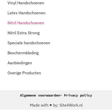
Vinyl Handschoenen
Latex Handschoenen
Nitril Handschoenen
Nitril Extra Strong
Speciale handschoenen
Beschermkleding
Aanbiedingen
Overige Producten
Algemene voorwaarden
- Privacy policy
Made with ♥ by: Site4Work.nl