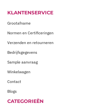
KLANTENSERVICE
Grootafname
Normen en Certificeringen
Verzenden en retourneren
Bedrijfsgegevens
Sample aanvraag
Winkelwagen
Contact
Blogs
CATEGORIEËN