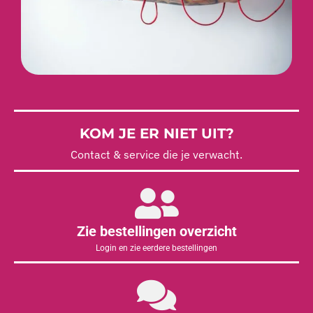
KOM JE ER NIET UIT?
Contact & service die je verwacht.
Zie bestellingen overzicht
Login en zie eerdere bestellingen