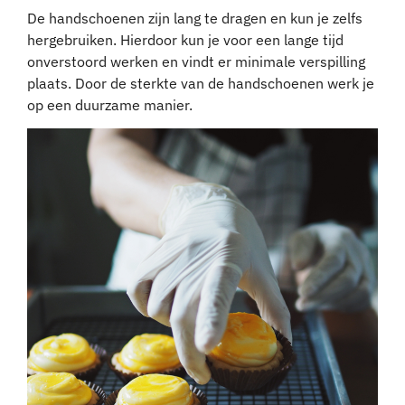
De handschoenen zijn lang te dragen en kun je zelfs
hergebruiken. Hierdoor kun je voor een lange tijd
onverstoord werken en vindt er minimale verspilling
plaats. Door de sterkte van de handschoenen werk je
op een duurzame manier.