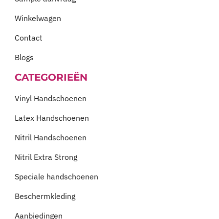
Winkelwagen
Contact
Blogs
CATEGORIEËN
Vinyl Handschoenen
Latex Handschoenen
Nitril Handschoenen
Nitril Extra Strong
Speciale handschoenen
Beschermkleding
Aanbiedingen