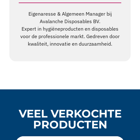
Eigenaresse & Algemeen Manager bij
Avalanche Disposables BV.
Expert in hygiëneproducten en disposables
voor de professionele markt. Gedreven door
kwaliteit, innovatie en duurzaamheid.
VEEL VERKOCHTE
PRODUCTEN