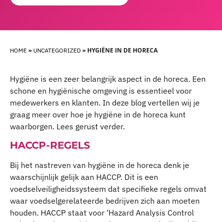
»
»
HYGIËNE IN DE HORECA
HOME
UNCATEGORIZED
Hygiëne is een zeer belangrijk aspect in de horeca. Een
schone en hygiënische omgeving is essentieel voor
medewerkers en klanten. In deze blog vertellen wij je
graag meer over hoe je hygiëne in de horeca kunt
waarborgen. Lees gerust verder.
HACCP-REGELS
Bij het nastreven van hygiëne in de horeca denk je
waarschijnlijk gelijk aan HACCP. Dit is een
voedselveiligheidssysteem dat specifieke regels omvat
waar voedselgerelateerde bedrijven zich aan moeten
houden. HACCP staat voor ‘Hazard Analysis Control