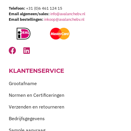
Telefoon:
+31 (0)6 461 124 15
Email algemeen/sales:
info@avalanchebv.nl
Email bestellingen:
inkoop@avalanchebv.nl
KLANTENSERVICE
Grootafname
Normen en Certificeringen
Verzenden en retourneren
Bedrijfsgegevens
Sample aanvraag