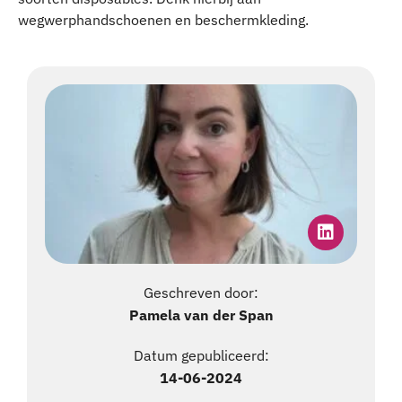
wegwerphandschoenen en beschermkleding.
Geschreven door:
Pamela van der Span
Datum gepubliceerd:
14-06-2024