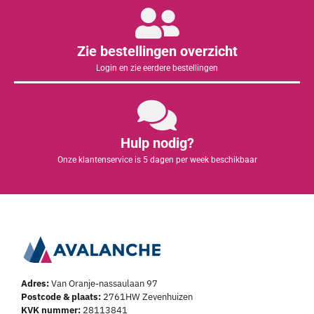
Zie bestellingen overzicht
Login en zie eerdere bestellingen
Hulp nodig?
Onze klantenservice is 5 dagen per week beschikbaar
Adres:
Van Oranje-nassaulaan 97
Postcode & plaats:
2761HW Zevenhuizen
KVK nummer:
28113841