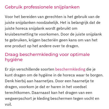
Gebruik professionele snijplanken
Voor het bereiden van gerechten is het gebruik van de
juiste snijplanken noodzakelijk. Het is belangrijk dat de
juiste horeca snijplank wordt gebruikt om
kruisbesmetting te voorkomen. Door de juiste snijplank
te gebruiken, krijgen bacteriën geen kans om van het
ene product op het andere over te dragen.
Draag beschermkleding voor optimale
hygiëne
Er zijn verschillende soorten
beschermkleding
die je
kunt dragen om de hygiëne in de horeca waar te borgen.
Denk hierbij aan haarnetjes. Door een haarnetje te
dragen, voorkom je dat er haren in het voedsel
terechtkomen. Daarnaast kan het dragen van een
wegwerpschort je kleding beschermen tegen vocht en
vuil.