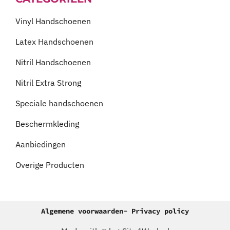
Vinyl Handschoenen
Latex Handschoenen
Nitril Handschoenen
Nitril Extra Strong
Speciale handschoenen
Beschermkleding
Aanbiedingen
Overige Producten
Algemene voorwaarden
- Privacy policy