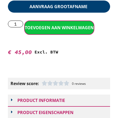
AANVRAAG GROOTAFNAME
TOEVOEGEN AAN WINKELWAGEN
€
45,00
Excl. BTW
Review score:
0 reviews
PRODUCT INFORMATIE
PRODUCT EIGENSCHAPPEN