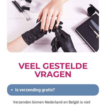
VEEL GESTELDE
VRAGEN
Is verzending gratis?
Verzenden binnen Nederland en België is niet