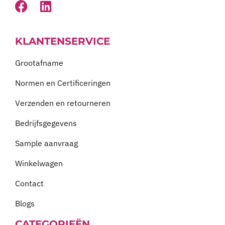
KLANTENSERVICE
Grootafname
Normen en Certificeringen
Verzenden en retourneren
Bedrijfsgegevens
Sample aanvraag
Winkelwagen
Contact
Blogs
CATEGORIEËN