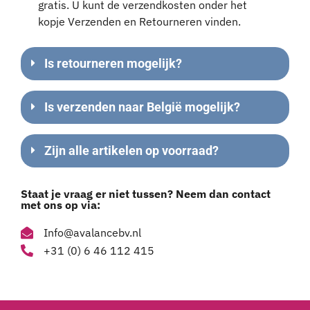
gratis. U kunt de verzendkosten onder het
kopje Verzenden en Retourneren vinden.
Is retourneren mogelijk?
Is verzenden naar België mogelijk?
Zijn alle artikelen op voorraad?
Staat je vraag er niet tussen? Neem dan contact
met ons op via:
Info@avalancebv.nl
+31 (0) 6 46 112 415