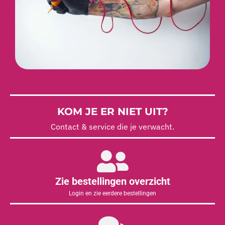
KOM JE ER NIET UIT?
Contact & service die je verwacht.
Zie bestellingen overzicht
Login en zie eerdere bestellingen