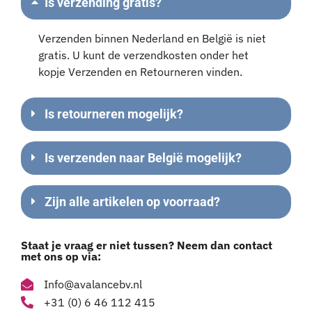
Is verzending gratis?
Verzenden binnen Nederland en België is niet
gratis. U kunt de verzendkosten onder het
kopje Verzenden en Retourneren vinden.
Is retourneren mogelijk?
Is verzenden naar België mogelijk?
Zijn alle artikelen op voorraad?
Staat je vraag er niet tussen? Neem dan contact
met ons op via:
Info@avalancebv.nl
+31 (0) 6 46 112 415