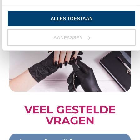
ALLES TOESTAAN
AANPASSEN
VEEL GESTELDE
VRAGEN