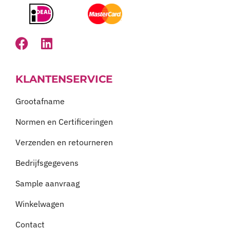
KLANTENSERVICE
Grootafname
Normen en Certificeringen
Verzenden en retourneren
Bedrijfsgegevens
Sample aanvraag
Winkelwagen
Contact