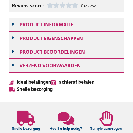
Review score:
0 reviews
PRODUCT INFORMATIE
PRODUCT EIGENSCHAPPEN
PRODUCT BEOORDELINGEN
VERZEND VOORWAARDEN
Ideal betalingen
achteraf betalen
Snelle bezorging
Snelle bezorging
Heeft u hulp nodig?
Sample aanvragen