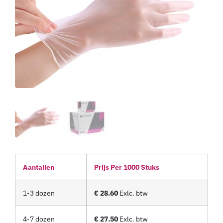
Aantallen
Prijs Per 1000 Stuks
1-3 dozen
€ 28.60
Exlc. btw
4-7 dozen
€ 27.50
Exlc. btw