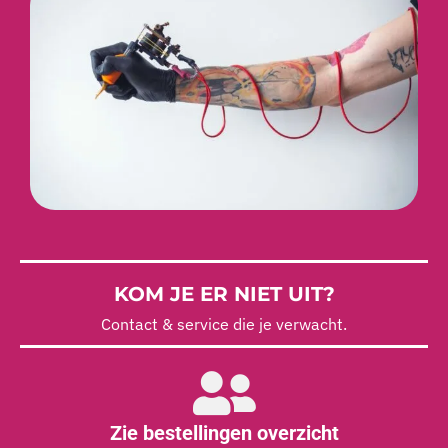
KOM JE ER NIET UIT?
Contact & service die je verwacht.
Zie bestellingen overzicht