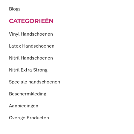
Blogs
CATEGORIEËN
Vinyl Handschoenen
Latex Handschoenen
Nitril Handschoenen
Nitril Extra Strong
Speciale handschoenen
Beschermkleding
Aanbiedingen
Overige Producten