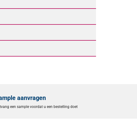
ample aanvragen
tvang een sample voordat u een bestelling doet