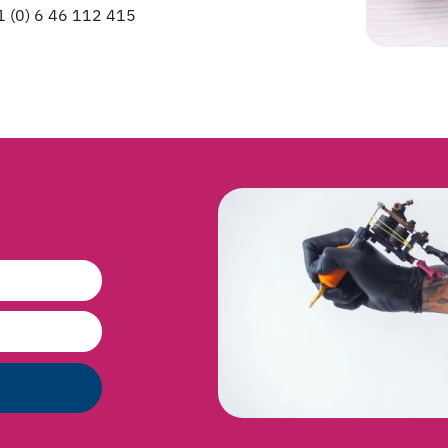
 (0) 6 46 112 415