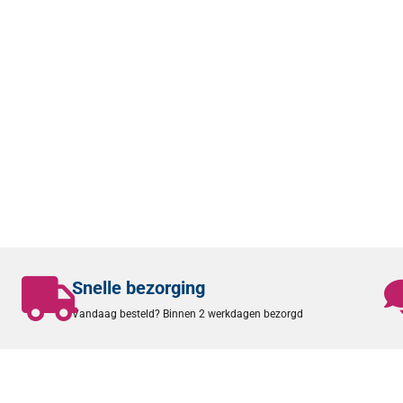
Snelle bezorging
Vandaag besteld? Binnen 2 werkdagen bezorgd