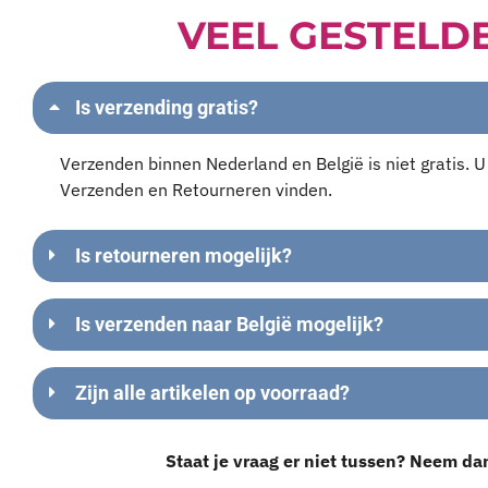
VEEL GESTELD
Is verzending gratis?
Verzenden binnen Nederland en België is niet gratis. 
Verzenden en Retourneren vinden.
Is retourneren mogelijk?
Is verzenden naar België mogelijk?
Zijn alle artikelen op voorraad?
Staat je vraag er niet tussen? Neem da