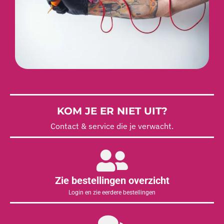
KOM JE ER NIET UIT?
Contact & service die je verwacht.
Zie bestellingen overzicht
Login en zie eerdere bestellingen