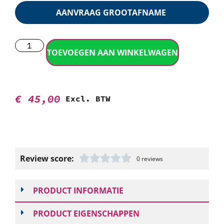
AANVRAAG GROOTAFNAME
TOEVOEGEN AAN WINKELWAGEN
€
45,00
Excl. BTW
Review score:
0 reviews
PRODUCT INFORMATIE
PRODUCT EIGENSCHAPPEN