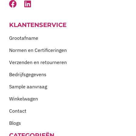
KLANTENSERVICE
Grootafname
Normen en Certificeringen
Verzenden en retourneren
Bedrijfsgegevens
Sample aanvraag
Winkelwagen
Contact
Blogs
CATEGORIEËN