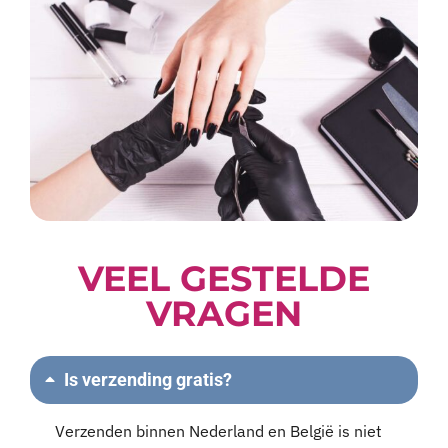
VEEL GESTELDE
VRAGEN
Is verzending gratis?
Verzenden binnen Nederland en België is niet