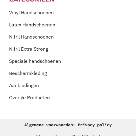
Vinyl Handschoenen
Latex Handschoenen
Nitril Handschoenen
Nitril Extra Strong
Speciale handschoenen
Beschermkleding
Aanbiedingen
Overige Producten
Algemene voorwaarden
- Privacy policy