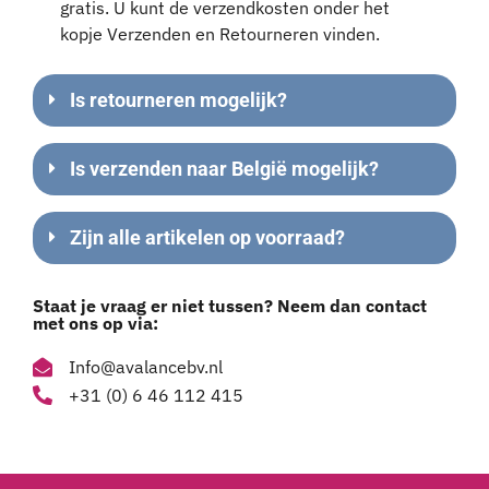
gratis. U kunt de verzendkosten onder het
kopje Verzenden en Retourneren vinden.
Is retourneren mogelijk?
Is verzenden naar België mogelijk?
Zijn alle artikelen op voorraad?
Staat je vraag er niet tussen? Neem dan contact
met ons op via:
Info@avalancebv.nl
+31 (0) 6 46 112 415