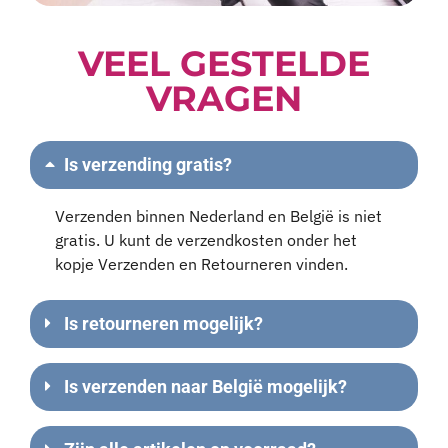
VEEL GESTELDE
VRAGEN
Is verzending gratis?
Verzenden binnen Nederland en België is niet
gratis. U kunt de verzendkosten onder het
kopje Verzenden en Retourneren vinden.
Is retourneren mogelijk?
Is verzenden naar België mogelijk?