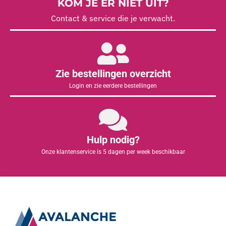
KOM JE ER NIET UIT?
Contact & service die je verwacht.
Zie bestellingen overzicht
Login en zie eerdere bestellingen
Hulp nodig?
Onze klantenservice is 5 dagen per week beschikbaar