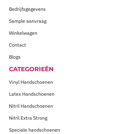
Bedrijfsgegevens
Sample aanvraag
Winkelwagen
Contact
Blogs
CATEGORIEËN
Vinyl Handschoenen
Latex Handschoenen
Nitril Handschoenen
Nitril Extra Strong
Speciale handschoenen