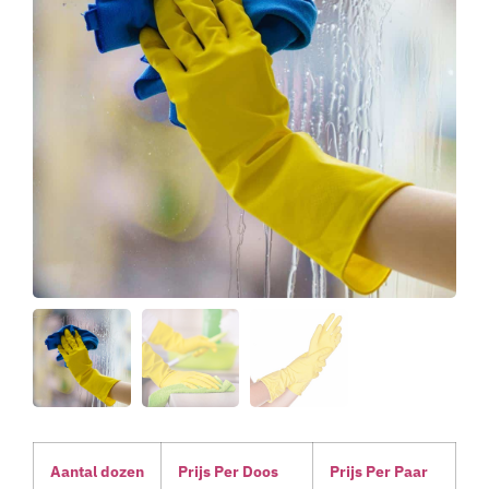
Aantal dozen
Prijs Per Doos
Prijs Per Paar