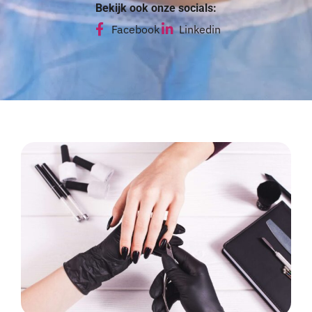
Bekijk ook onze socials:
Facebook
Linkedin