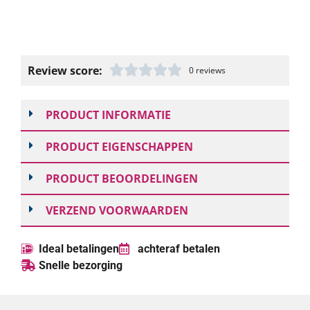
Review score:
0 reviews
PRODUCT INFORMATIE
PRODUCT EIGENSCHAPPEN
PRODUCT BEOORDELINGEN
VERZEND VOORWAARDEN
Ideal betalingen
achteraf betalen
Snelle bezorging