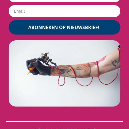
ABONNEREN OP NIEUWSBRIEF!