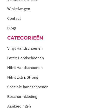
Winkelwagen
Contact
Blogs
CATEGORIEËN
Vinyl Handschoenen
Latex Handschoenen
Nitril Handschoenen
Nitril Extra Strong
Speciale handschoenen
Beschermkleding
Aanbiedingen