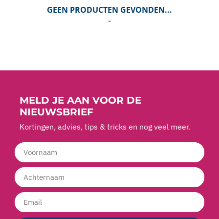
GEEN PRODUCTEN GEVONDEN...
-
MELD JE AAN VOOR DE
NIEUWSBRIEF
Kortingen, advies, tips & tricks en nog veel meer.