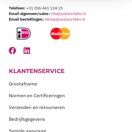
Telefoon:
+31 (0)6 461 124 15
Email algemeen/sales:
info@avalanchebv.nl
Email bestellingen:
inkoop@avalanchebv.nl
KLANTENSERVICE
Grootafname
Normen en Certificeringen
Verzenden en retourneren
Bedrijfsgegevens
Sample aanvraag