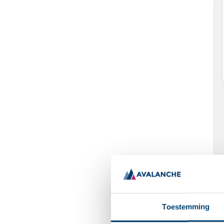
Toestemming