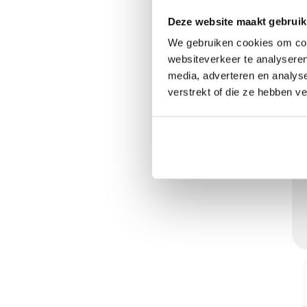
Deze website maakt gebruik
We gebruiken cookies om cont
websiteverkeer te analyseren
media, adverteren en analys
verstrekt of die ze hebben v