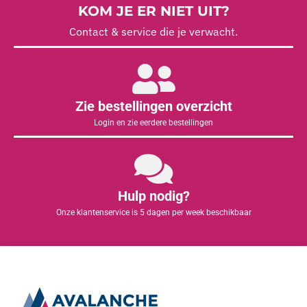
KOM JE ER NIET UIT?
Contact & service die je verwacht.
Zie bestellingen overzicht
Login en zie eerdere bestellingen
Hulp nodig?
Onze klantenservice is 5 dagen per week beschikbaar