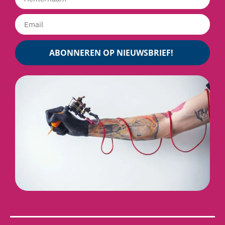
ABONNEREN OP NIEUWSBRIEF!