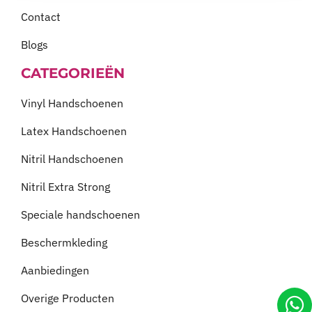
Contact
Blogs
CATEGORIEËN
Vinyl Handschoenen
Latex Handschoenen
Nitril Handschoenen
Nitril Extra Strong
Speciale handschoenen
Beschermkleding
Aanbiedingen
Overige Producten